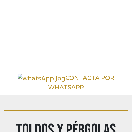
CONTACTA POR
WHATSAPP
TOLDOS Y PÉRGOLAS