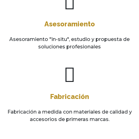
Asesoramiento
Asesoramiento "in-situ", estudio y propuesta de
soluciones profesionales
Fabricación
Fabricación a medida con materiales de calidad y
accesorios de primeras marcas.