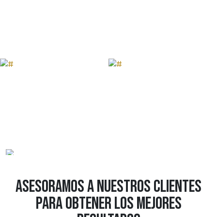
Asesoramos a nuestros clientes
para obtener los mejores