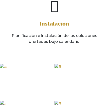
Instalación
Planificación e instalación de las soluciones
ofertadas bajo calendario