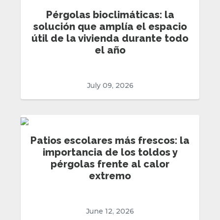
Pérgolas bioclimáticas: la
solución que amplía el espacio
útil de la vivienda durante todo
el año
July 09, 2026
Patios escolares más frescos: la
importancia de los toldos y
pérgolas frente al calor
extremo
June 12, 2026