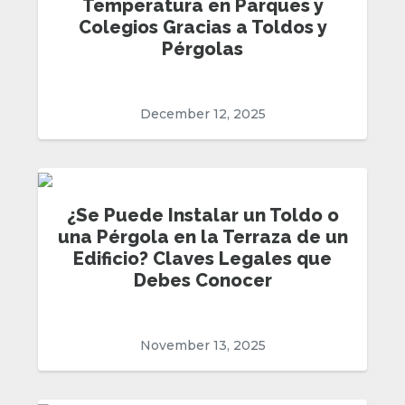
Temperatura en Parques y
Colegios Gracias a Toldos y
Pérgolas
December 12, 2025
¿Se Puede Instalar un Toldo o
una Pérgola en la Terraza de un
Edificio? Claves Legales que
Debes Conocer
November 13, 2025