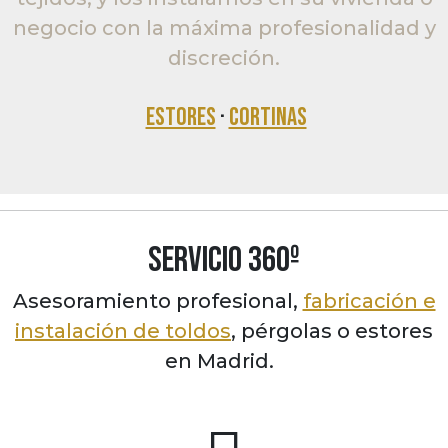
negocio con la máxima profesionalidad y
discreción.
ESTORES
·
CORTINAS
SERVICIO 360º
Asesoramiento profesional,
fabricación e
instalación de toldos
, pérgolas o estores
en Madrid.