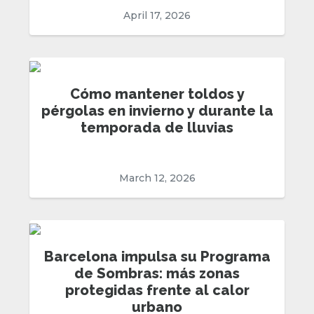
April 17, 2026
Cómo mantener toldos y
pérgolas en invierno y durante la
temporada de lluvias
March 12, 2026
Barcelona impulsa su Programa
de Sombras: más zonas
protegidas frente al calor
urbano