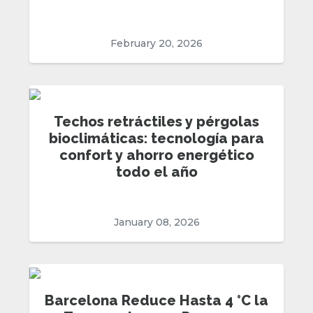
February 20, 2026
Techos retráctiles y pérgolas
bioclimáticas: tecnología para
confort y ahorro energético
todo el año
January 08, 2026
Barcelona Reduce Hasta 4 °C la