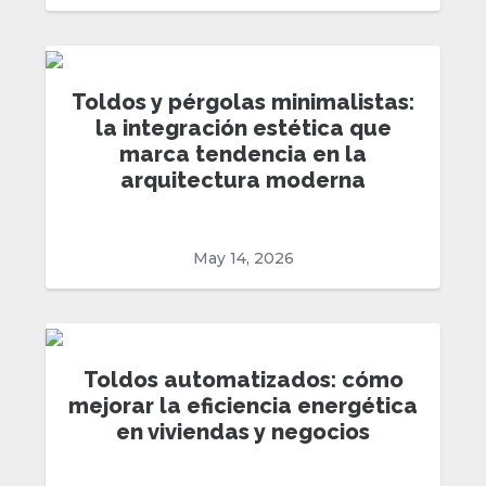
Toldos y pérgolas minimalistas:
la integración estética que
marca tendencia en la
arquitectura moderna
May 14, 2026
Toldos automatizados: cómo
mejorar la eficiencia energética
en viviendas y negocios