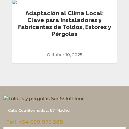
Adaptación al Clima Local:
Clave para Instaladores y
Fabricantes de Toldos, Estores y
Pérgolas
October 10, 2025
Calle Cea Bermudez, 67, Madrid
Telf. +34 699 976 388