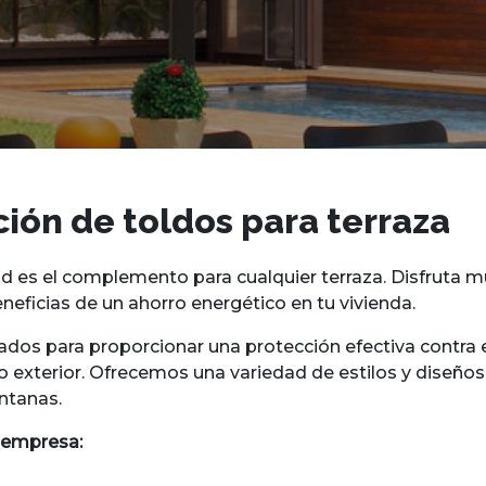
ción de toldos para terraza
dad es el complemento para cualquier terraza. Disfruta
neficias de un ahorro energético en tu vivienda.
ados para proporcionar una protección efectiva contra e
o exterior. Ofrecemos una variedad de estilos y diseños
ntanas.
 empresa: