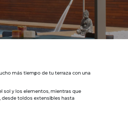
 mucho más tiempo de tu terraza con una
l sol y los elementos, mientras que
, desde toldos extensibles hasta