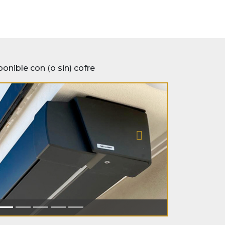
onible con (o sin) cofre