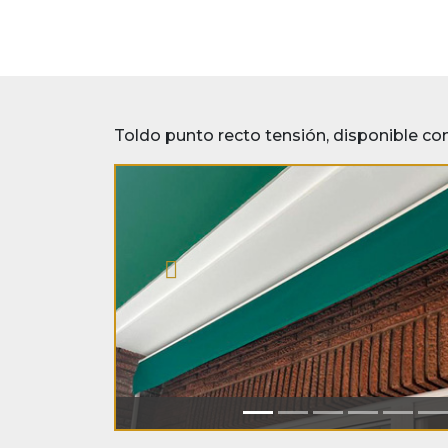
Toldo punto recto tensión, disponible con 