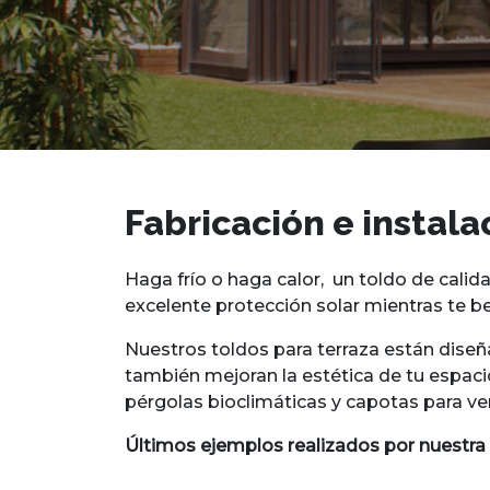
Fabricación e instala
Haga frío o haga calor, un toldo de cali
excelente protección solar mientras te be
Nuestros toldos para terraza están diseñ
también mejoran la estética de tu espaci
pérgolas bioclimáticas y capotas para ve
Últimos ejemplos realizados por nuestra