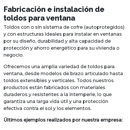
Fabricación e instalación de
toldos para ventana
Toldos con o sin sistema de cofre (autoprotegidos)
y con estructuras ideales para instalar en ventanas
por su diseño, durabilidad y alta capacidad de
protección y ahorro energético para su vivienda o
negocio.
Ofrecemos una amplia variedad de toldos para
ventana, desde modelos de brazo articulado hasta
toldos extensibles y verticales. Todos nuestros
productos están fabricados con materiales
duraderos y resistentes a la intemperie, lo que
garantiza una larga vida útil y una protección
efectiva contra el sol y los elementos.
Últimos ejemplos realizados por nuestra empresa: