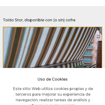
Toldo Stor, disponible con (o sin) cofre
Uso de Cookies
Toldo punto recto extensible, disponible con (o sin)
Este sitio Web utiliza cookies propias y de
cofre
terceros para mejorar su experiencia de
navegación, realizar tareas de análisis y