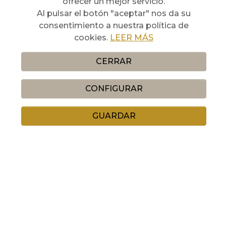
ofrecer un mejor servicio.
Al pulsar el botón "aceptar" nos da su
consentimiento a nuestra política de
cookies.
LEER MÁS
CERRAR
CONFIGURAR
GUARDAR