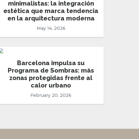
minimalistas: la integración
estética que marca tendencia
en la arquitectura moderna
May 14, 2026
Barcelona impulsa su
Programa de Sombras: más
zonas protegidas frente al
calor urbano
February 20, 2026