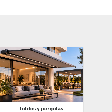
Toldos y pérgolas