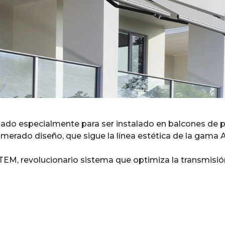
nsado especialmente para ser instalado en balcones de
merado diseño, que sigue la línea estética de la gama 
M, revolucionario sistema que optimiza la transmisión 