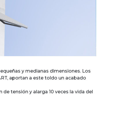
 pequeñas y medianas dimensiones. Los
ART, aportan a este toldo un acabado
de tensión y alarga 10 veces la vida del