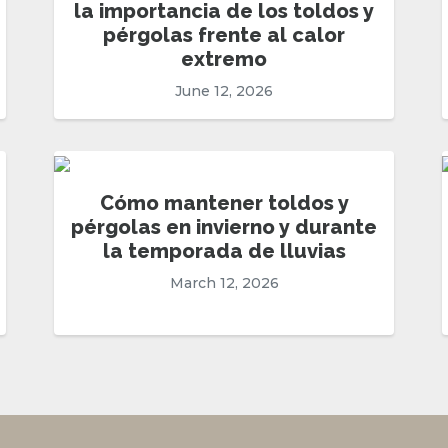
la importancia de los toldos y
pérgolas frente al calor
extremo
June 12, 2026
Cómo mantener toldos y
pérgolas en invierno y durante
la temporada de lluvias
March 12, 2026