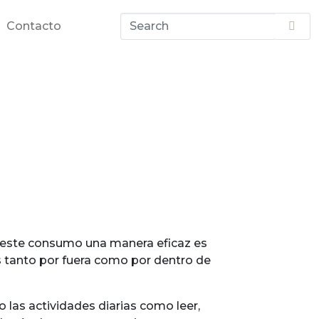
Contacto
r este consumo una manera eficaz es
nes tanto por fuera como por dentro de
o las actividades diarias como leer,