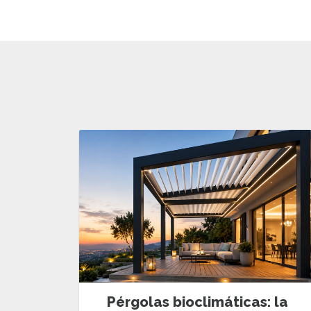
Pérgolas bioclimáticas: la