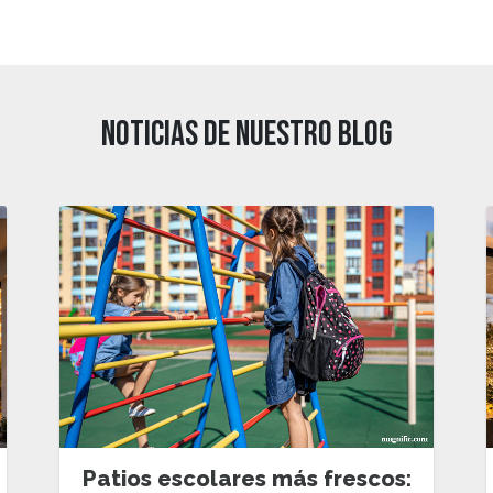
NOTICIAS DE NUESTRO BLOG
Patios escolares más frescos: