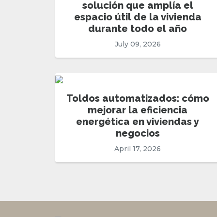
solución que amplía el
espacio útil de la vivienda
durante todo el año
July 09, 2026
Toldos automatizados: cómo
mejorar la eficiencia
energética en viviendas y
negocios
April 17, 2026