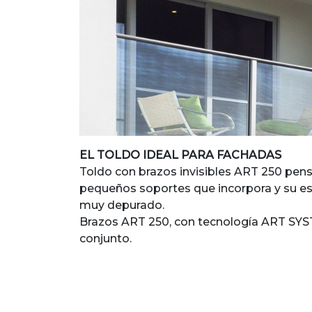
EL TOLDO IDEAL PARA FACHADAS
Toldo con brazos invisibles ART 250 pe
pequeños soportes que incorpora y su es
muy depurado.
Brazos ART 250, con tecnología ART SYSTE
conjunto.