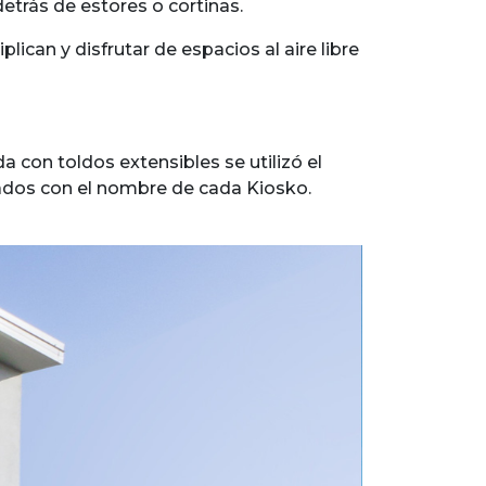
detrás de estores o cortinas.
lican y disfrutar de espacios al aire libre
a con toldos extensibles se utilizó el
dos con el nombre de cada Kiosko.